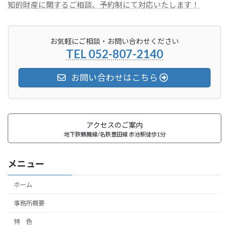
知的財産に関するご相談、予約制にて対応いたします！
お気軽にご相談・お問い合わせください
TEL 052-807-2140
お問い合わせはこちら
アクセスのご案内
地下鉄鶴舞線/名鉄豊田線 赤池駅徒歩1分
メニュー
ホーム
事務所概要
特 色